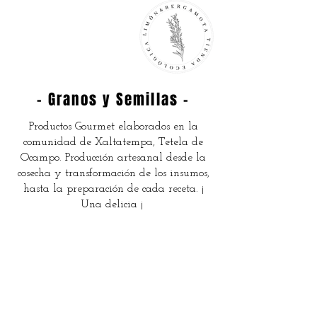
- Granos y Semillas -
Productos Gourmet elaborados en la
comunidad de Xaltatempa, Tetela de
Ocampo. Producción artesanal desde la
cosecha y transformación de los insumos,
hasta la preparación de cada receta. ¡
Una delicia ¡