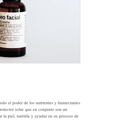
odo el poder de los nutrientes y humectantes
 protector solar que en conjunto son un
r la piel, nutrirla y ayudar en su proceso de