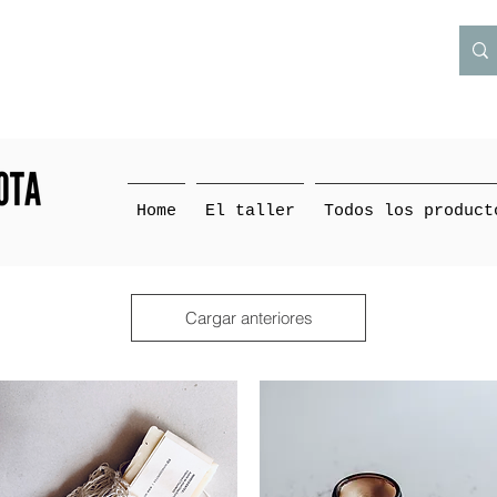
Home
El taller
Todos los product
Cargar anteriores